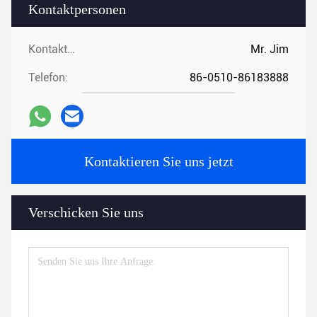
Kontaktpersonen
Kontaktpersonen:
Mr. Jim
Telefon:
86-0510-86183888
Kontaktieren Sie uns jetzt
Verschicken Sie uns