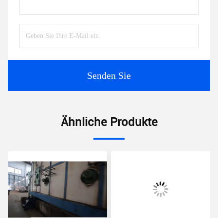
Senden Sie
Ähnliche Produkte