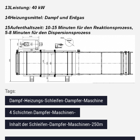
13Leistung: 40 kW
14Heizungsmittel: Dampf und Erdgas
15Aufenthaltszeit: 10-15 Minuten für den Reaktionsprozess,
5-8 Minuten für den Dispersionsprozess
Tags:
Dampf-Heizungs-Schleifen-Dampfer-Maschine
4 Schichten Dampfer-Maschinen-
Inhalt der Schleifen-Dampfer-Maschinen-250m