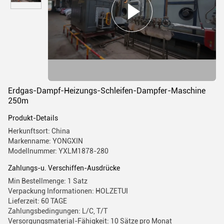
Erdgas-Dampf-Heizungs-Schleifen-Dampfer-Maschine
250m
Produkt-Details
Herkunftsort: China
Markenname: YONGXIN
Modellnummer: YXLM1878-280
Zahlungs-u. Verschiffen-Ausdrücke
Min Bestellmenge: 1 Satz
Verpackung Informationen: HOLZETUI
Lieferzeit: 60 TAGE
Zahlungsbedingungen: L/C, T/T
Versorgungsmaterial-Fähigkeit: 10 Sätze pro Monat