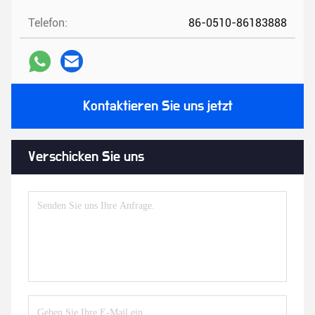
Telefon:
86-0510-86183888
Kontaktieren Sie uns jetzt
Verschicken Sie uns