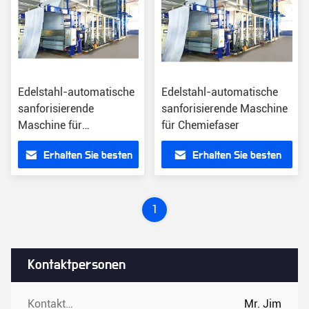
Edelstahl-automatische
Edelstahl-automatische
sanforisierende
sanforisierende Maschine
Maschine für
für Chemiefaser
Chemiefaser
Erhalten Sie besten
Erhalten Sie besten
Preis
Preis
1
Kontaktpersonen
Kontaktpersonen:
Mr. Jim