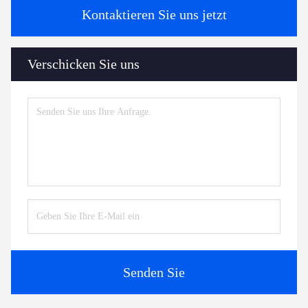
Kontaktieren Sie uns jetzt
Verschicken Sie uns
Senden Sie