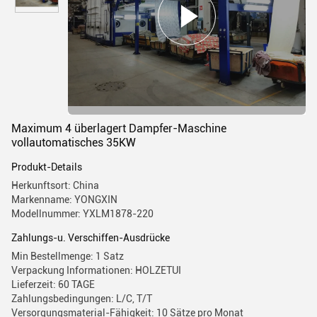
Maximum 4 überlagert Dampfer-Maschine
vollautomatisches 35KW
Produkt-Details
Herkunftsort: China
Markenname: YONGXIN
Modellnummer: YXLM1878-220
Zahlungs-u. Verschiffen-Ausdrücke
Min Bestellmenge: 1 Satz
Verpackung Informationen: HOLZETUI
Lieferzeit: 60 TAGE
Zahlungsbedingungen: L/C, T/T
Versorgungsmaterial-Fähigkeit: 10 Sätze pro Monat