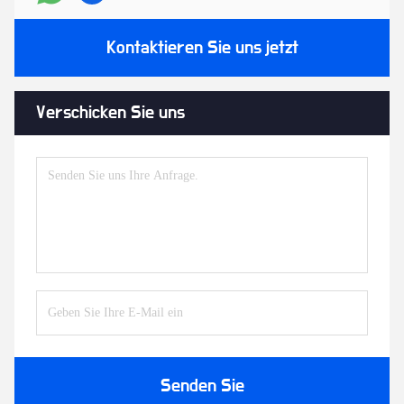
Kontaktieren Sie uns jetzt
Verschicken Sie uns
Senden Sie