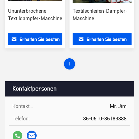
Ununterbrochene
Textilschleifen-Dampfer-
Textildampfer-Maschine
Maschine
Erhalten Sie besten
Erhalten Sie besten
Preis
Preis
1
Kontaktpersonen
Kontaktpersonen:
Mr. Jim
Telefon:
86-0510-86183888