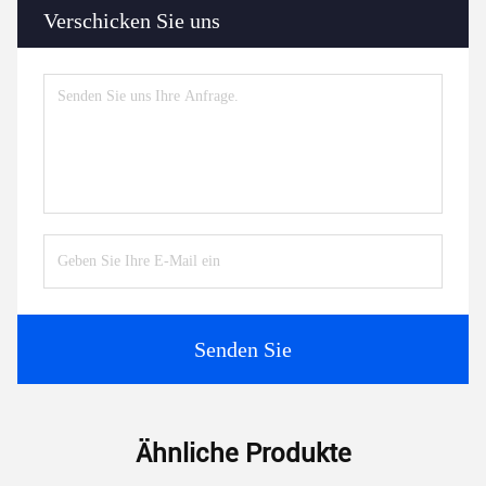
Verschicken Sie uns
Senden Sie
Ähnliche Produkte