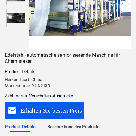
Edelstahl-automatische sanforisierende Maschine für
Chemiefaser
Produkt-Details
Herkunftsort: China
Markenname: YONGXIN
Zahlungs-u. Verschiffen-Ausdrücke
Erhalten Sie besten Preis
Produkt-Details
Beschreibung des Produkts