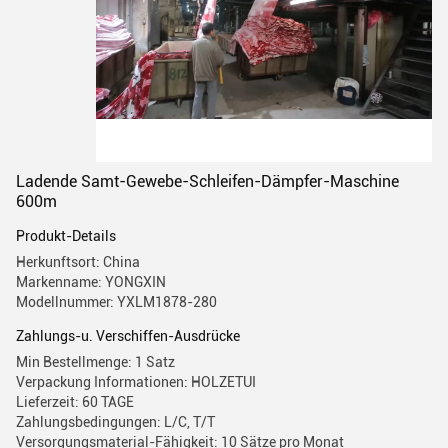
Ladende Samt-Gewebe-Schleifen-Dämpfer-Maschine
600m
Produkt-Details
Herkunftsort: China
Markenname: YONGXIN
Modellnummer: YXLM1878-280
Zahlungs-u. Verschiffen-Ausdrücke
Min Bestellmenge: 1 Satz
Verpackung Informationen: HOLZETUI
Lieferzeit: 60 TAGE
Zahlungsbedingungen: L/C, T/T
Versorgungsmaterial-Fähigkeit: 10 Sätze pro Monat