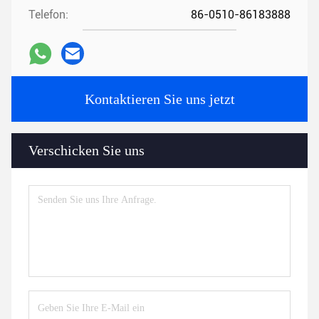
Telefon:
86-0510-86183888
Kontaktieren Sie uns jetzt
Verschicken Sie uns